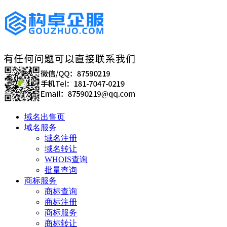
域名出售页
域名服务
域名注册
域名转让
WHOIS查询
批量查询
商标服务
商标查询
商标注册
商标服务
商标转让