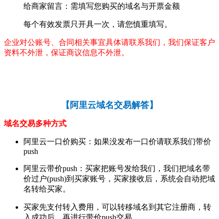
给商家留言：需填写您购买的域名与开票金额
每个有效发票只开具一次，请您慎重填写。
企业对公账号、合同相关事宜具体请联系我们，我们保证客户
资料不外泄，保证商议信息不外泄。
【
阿里云域名交易解答
】
域名交易多种方式
阿里云一口价购买：如果没发布一口价请联系我们带价
push
阿里云带价push：买家把账号发给我们，我们把域名带
价过户(push)到买家账号，买家接收后，系统会自动把域
名转给买家。
买家先支付转入费用，可以转移域名到其它注册商，转
入成功后，再进行带价push交易。