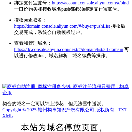
绑定支付宝账号：
https://account.console.aliyun.com/#/bind
一口价购买和接收域名push都必须绑定支付宝账号。
接收push域名：
https://domain.console.aliyun.com/#/buyer/pushList
接收后
交易完成，系统会自动模板过户。
查看和管理域名：
https://dc.console.aliyun.com/next/#/domain/list/all-domain
可
以进行修改dns、域名解析、域名续费等操作。
契合的域名一定可以锦上添花，但无法雪中送炭。
Copyright © 2025 赣州构卓知识产权有限公司 版权所有
TXT
XML