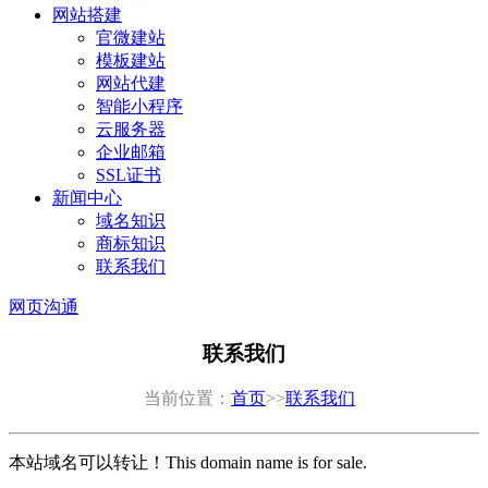
网站搭建
官微建站
模板建站
网站代建
智能小程序
云服务器
企业邮箱
SSL证书
新闻中心
域名知识
商标知识
联系我们
网页沟通
联系我们
当前位置：
首页
>>
联系我们
本站域名可以转让！This domain name is for sale.