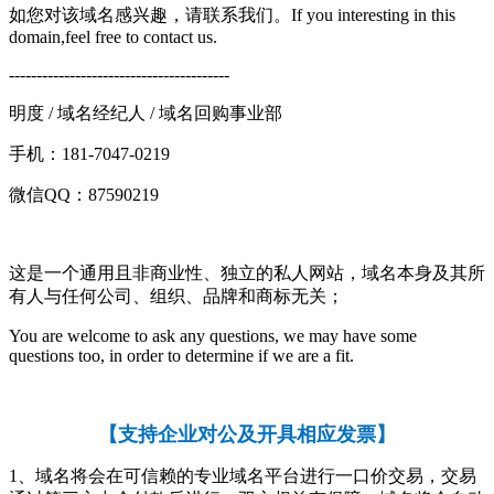
如您对该域名感兴趣，请联系我们。If you interesting in this
domain,feel free to contact us.
----------------------------------------
明度 / 域名经纪人 / 域名回购事业部
手机：181-7047-0219
微信QQ：87590219
这是一个通用且非商业性、独立的私人网站，域名本身及其所
有人与任何公司、组织、品牌和商标无关；
You are welcome to ask any questions, we may have some
questions too, in order to determine if we are a fit.
【
支持企业对公及开具相应发票
】
1、域名将会在可信赖的专业域名平台进行一口价交易，交易