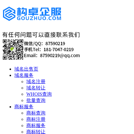
域名出售页
域名服务
域名注册
域名转让
WHOIS查询
批量查询
商标服务
商标查询
商标注册
商标服务
商标转让